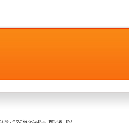
名交易经验，年交易额达3亿元以上。我们承诺，提供